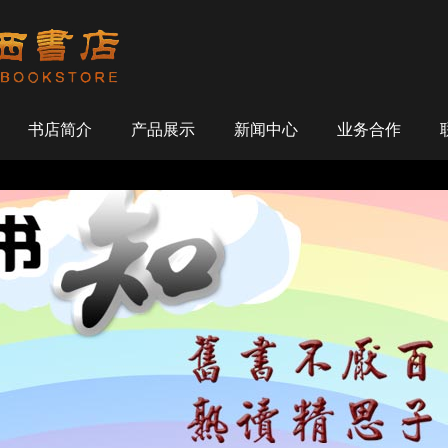
书店简介
产品展示
新闻中心
业务合作