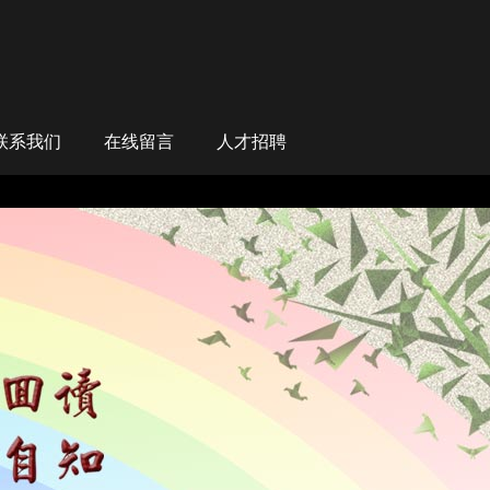
联系我们
在线留言
人才招聘