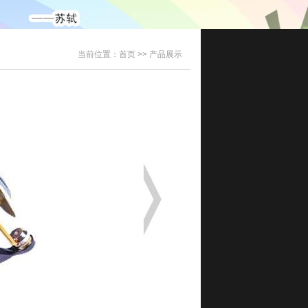
当前位置：
首页 >>
产品展示